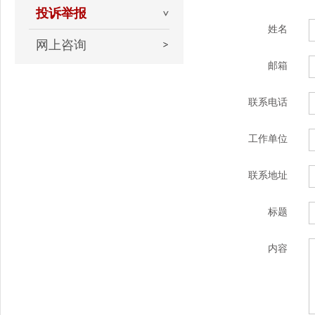
投诉举报
姓名
网上咨询
邮箱
联系电话
工作单位
联系地址
标题
内容