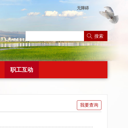
无障碍
搜索
职工互动
我要查询