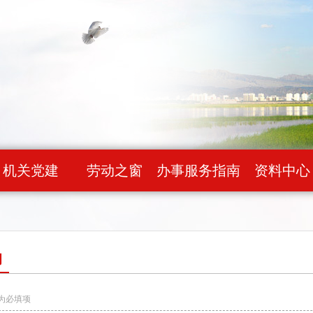
机关党建
劳动之窗
办事服务指南
资料中心
询
的为必填项