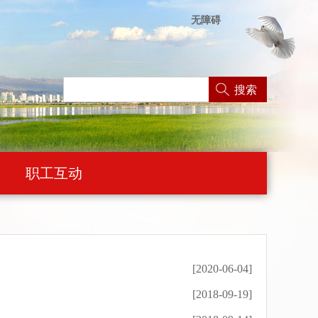
无障碍
搜索
职工互动
[2020-06-04]
[2018-09-19]