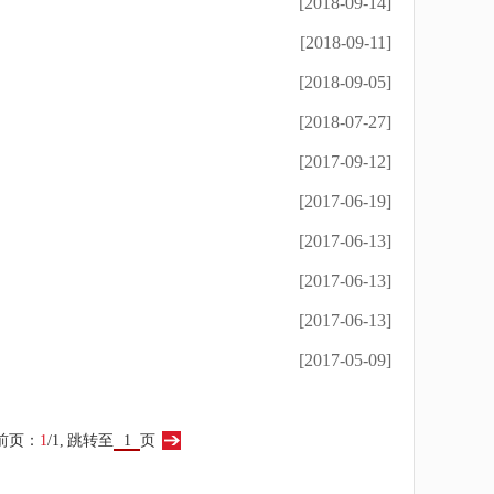
[2018-09-14]
[2018-09-11]
[2018-09-05]
[2018-07-27]
[2017-09-12]
[2017-06-19]
[2017-06-13]
[2017-06-13]
[2017-06-13]
[2017-05-09]
前页：
1
/1,
跳转至
页