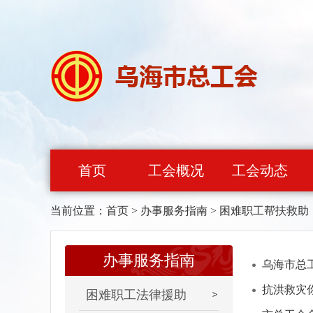
首页
工会概况
工会动态
当前位置：
首页
>
办事服务指南
>
困难职工帮扶救助
办事服务指南
乌海市总
抗洪救灾
困难职工法律援助